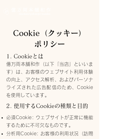
Cookie（クッキー）
ポリシー
1. Cookieとは
億万両本舗和作（以下「当店」といいま
す）は、お客様のウェブサイト利用体験
の向上、アクセス解析、およびパーソナ
ライズされた広告配信のため、Cookie
を使用しています。
2. 使用するCookieの種類と目的
必須Cookie: ウェブサイトが正常に機能
するために不可欠なものです。
分析用Cookie: お客様の利用状況（訪問