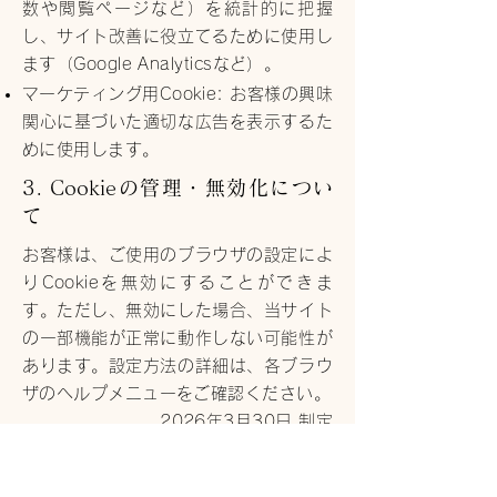
数や閲覧ページなど）を統計的に把握
し、サイト改善に役立てるために使用し
ます（Google Analyticsなど）。
マーケティング用Cookie: お客様の興味
関心に基づいた適切な広告を表示するた
めに使用します。
3. Cookieの管理・無効化につい
て
お客様は、ご使用のブラウザの設定によ
りCookieを無効にすることができま
す。ただし、無効にした場合、当サイト
の一部機能が正常に動作しない可能性が
あります。設定方法の詳細は、各ブラウ
ザのヘルプメニューをご確認ください。
2026年3月30日 制定
億万両本舗和作