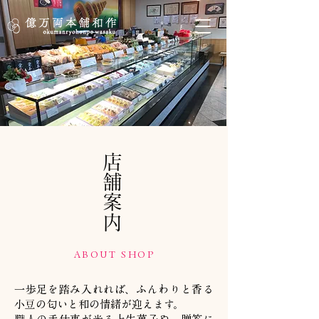
店舗案内
ABOUT SHOP
一歩足を踏み入れれば、ふんわりと香る
小豆の匂いと和の情緒が迎えます。