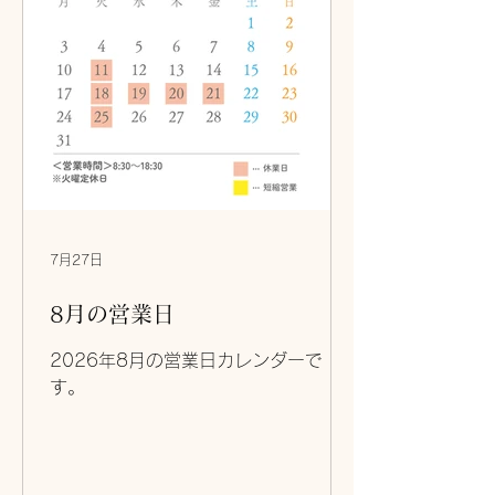
7月27日
8月の営業日
2026年8月の営業日カレンダーで
す。