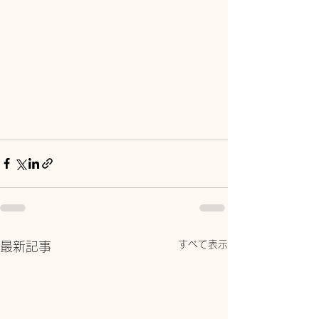
すべて表示
最新記事