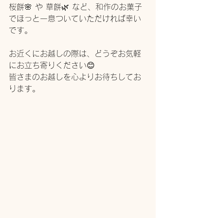
桜餅🌸 や 草餅🌿 など、和作のお菓子
でほっと一息ついていただければ幸い
です。 
お近くにお越しの際は、どうぞお気軽
にお立ち寄りください😊 
皆さまのお越しを心よりお待ちしてお
ります。