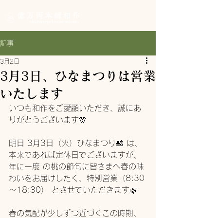
記事
3月2日
3月3日、ひなまつりは営業
いたします
いつも和作をご愛顧いただき、誠にあ
りがとうございます🌸 
明日 3月3日（火）ひなまつり🎎 は、
本来であれば定休日でございますが、
年に一度 の桃の節句に皆さまへ春の味
わいをお届けしたく、特別営業（8:30
～18:30） とさせていただきます🌿 
春の気配が少しずつ近づくこの時期、